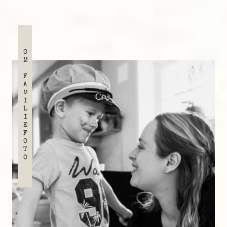
OM FAMILIEFOTO