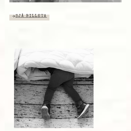
SJÅ BILLETA